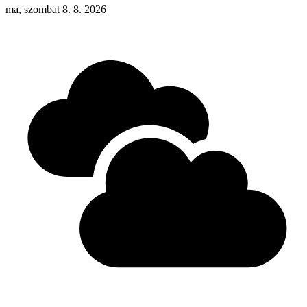
ma, szombat 8. 8. 2026