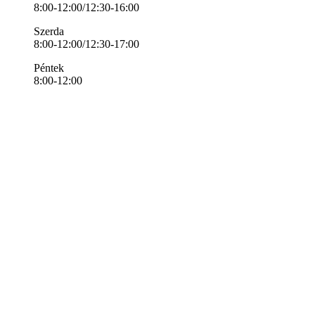
8:00-12:00/12:30-16:00
Szerda
8:00-12:00/12:30-17:00
Péntek
8:00-12:00