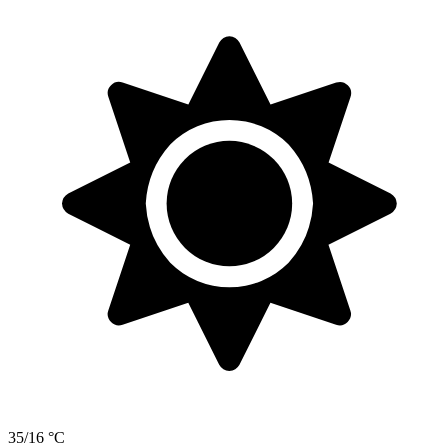
35/16 °C