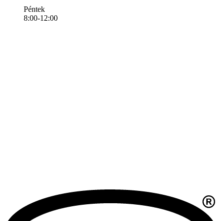
Péntek
8:00-12:00