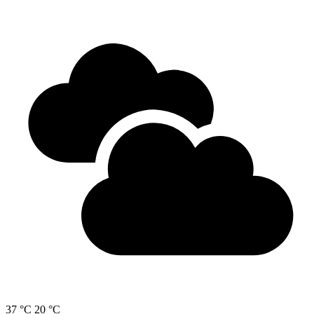
37 °C
20 °C