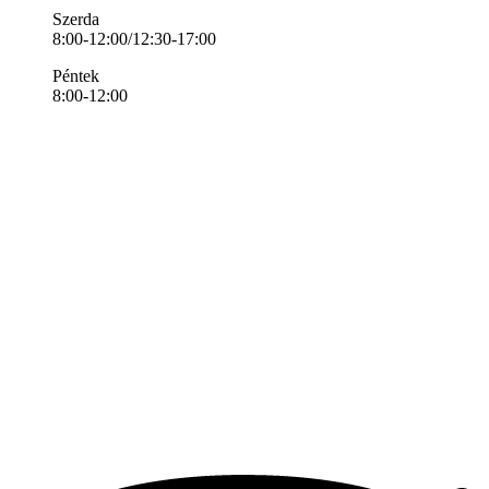
Szerda
8:00-12:00/12:30-17:00
Péntek
8:00-12:00